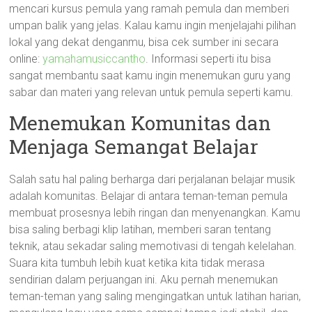
mencari kursus pemula yang ramah pemula dan memberi
umpan balik yang jelas. Kalau kamu ingin menjelajahi pilihan
lokal yang dekat denganmu, bisa cek sumber ini secara
online:
yamahamusiccantho
. Informasi seperti itu bisa
sangat membantu saat kamu ingin menemukan guru yang
sabar dan materi yang relevan untuk pemula seperti kamu.
Menemukan Komunitas dan
Menjaga Semangat Belajar
Salah satu hal paling berharga dari perjalanan belajar musik
adalah komunitas. Belajar di antara teman-teman pemula
membuat prosesnya lebih ringan dan menyenangkan. Kamu
bisa saling berbagi klip latihan, memberi saran tentang
teknik, atau sekadar saling memotivasi di tengah kelelahan.
Suara kita tumbuh lebih kuat ketika kita tidak merasa
sendirian dalam perjuangan ini. Aku pernah menemukan
teman-teman yang saling mengingatkan untuk latihan harian,