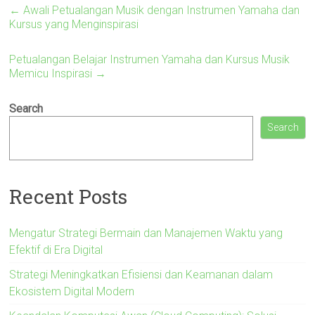
←
Awali Petualangan Musik dengan Instrumen Yamaha dan
Kursus yang Menginspirasi
Petualangan Belajar Instrumen Yamaha dan Kursus Musik
Memicu Inspirasi
→
Search
Search
Recent Posts
Mengatur Strategi Bermain dan Manajemen Waktu yang
Efektif di Era Digital
Strategi Meningkatkan Efisiensi dan Keamanan dalam
Ekosistem Digital Modern