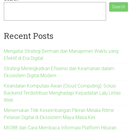
Search
Recent Posts
Mengatur Strategi Bermain dan Manajemen Waktu yang
Efektif di Era Digital
Strategi Meningkatkan Efisiensi dan Keamanan dalam
Ekosistem Digital Modern
Keandalan Komputasi Awan (Cloud Computing): Solusi
Backend Terdistribusi Menghadapi Kepadatan Lalu Lintas
Web
Menemukan Titik Keseimbangan Pikiran Melalui Ritme
Pelarian Digital di Ekosistem Maya Masa Kini
MIO88 dan Cara Membaca Informasi Platform Hiburan