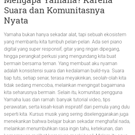
Suara dan Komunitasnya
Nyata
Yamaha bukan hanya sekadar alat, tapi sebuah ekosistem
yang membantu kita tumbuh pelan-pelan. Ada seri piano
digital yang super responsif, gitar yang ringan dipegang,
hingga perangkat perkusi yang mengundang kita buat
bermain bersama teman. Yang membuat aku nyaman
adalah konsistensi suara dan kedalaman build-nya. Suara
tiap tuts, setiap senar, terasa meyakinkan, seolah-olah kita
tidak sedang mencoba, melainkan mengingat bagaimana
kita seharusnya bermain. Selain itu, komunitas pengguna
Yamaha luas dan ramah: banyak tutorial video, tips
perawatan, serta kisah-kisah inspiratif dari pemula yang dulu
seperti kita. Kursus musik yang sering diselenggarakan juga
menekankan bahwa belajar bukan sekadar menghafal nada,
melainkan menumbuhkan rasa ingin tahu, ketekunan, dan