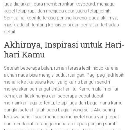
juga diajarkan: cara membersihkan keyboard, menjaga
kabel tetap rapi, dan menjaga agar suara tetap jernih.
Semua hal kecil itu terasa penting karena, pada akhirnya,
musik adalah tentang konsistensi dan perhatian terhadap
detail.
Akhirnya, Inspirasi untuk Hari-
hari Kamu
Setelah beberapa bulan, rumah terasa lebih hidup karena
alunan nada bisa mengisi sudut ruangan. Pagi-pagi jadi lebih
menarik ketika suara kecil yang kamu bangun sendiri
menyalakan semangat untuk hari itu. Kamu mulai menilai
kemajuan tidak hanya dari seberapa cepat dapat
memainkan lagu tertentu, tetapi juga dari bagaimana kamu
bangkit setelah jatuh pada bagian yang sulit. Aku sering
tertawa sendiri saat mencoba menyetel nada yang tepat
dan mendapati tetangga menatap napas panjang sambil