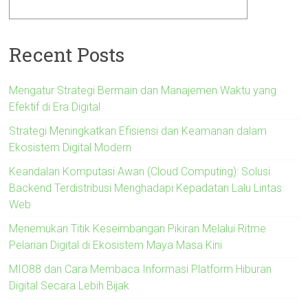
Recent Posts
Mengatur Strategi Bermain dan Manajemen Waktu yang
Efektif di Era Digital
Strategi Meningkatkan Efisiensi dan Keamanan dalam
Ekosistem Digital Modern
Keandalan Komputasi Awan (Cloud Computing): Solusi
Backend Terdistribusi Menghadapi Kepadatan Lalu Lintas
Web
Menemukan Titik Keseimbangan Pikiran Melalui Ritme
Pelarian Digital di Ekosistem Maya Masa Kini
MIO88 dan Cara Membaca Informasi Platform Hiburan
Digital Secara Lebih Bijak