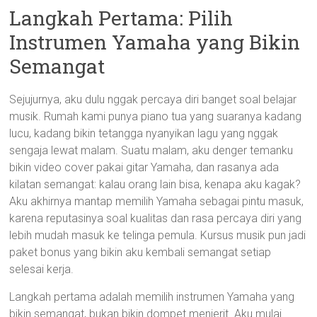
Langkah Pertama: Pilih
Instrumen Yamaha yang Bikin
Semangat
Sejujurnya, aku dulu nggak percaya diri banget soal belajar
musik. Rumah kami punya piano tua yang suaranya kadang
lucu, kadang bikin tetangga nyanyikan lagu yang nggak
sengaja lewat malam. Suatu malam, aku denger temanku
bikin video cover pakai gitar Yamaha, dan rasanya ada
kilatan semangat: kalau orang lain bisa, kenapa aku kagak?
Aku akhirnya mantap memilih Yamaha sebagai pintu masuk,
karena reputasinya soal kualitas dan rasa percaya diri yang
lebih mudah masuk ke telinga pemula. Kursus musik pun jadi
paket bonus yang bikin aku kembali semangat setiap
selesai kerja.
Langkah pertama adalah memilih instrumen Yamaha yang
bikin semangat, bukan bikin dompet menjerit. Aku mulai