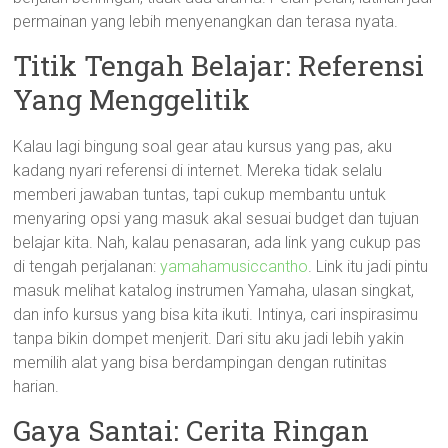
permainan yang lebih menyenangkan dan terasa nyata.
Titik Tengah Belajar: Referensi
Yang Menggelitik
Kalau lagi bingung soal gear atau kursus yang pas, aku
kadang nyari referensi di internet. Mereka tidak selalu
memberi jawaban tuntas, tapi cukup membantu untuk
menyaring opsi yang masuk akal sesuai budget dan tujuan
belajar kita. Nah, kalau penasaran, ada link yang cukup pas
di tengah perjalanan:
yamahamusiccantho
. Link itu jadi pintu
masuk melihat katalog instrumen Yamaha, ulasan singkat,
dan info kursus yang bisa kita ikuti. Intinya, cari inspirasimu
tanpa bikin dompet menjerit. Dari situ aku jadi lebih yakin
memilih alat yang bisa berdampingan dengan rutinitas
harian.
Gaya Santai: Cerita Ringan