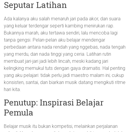
Seputar Latihan
Ada kalanya aku salah menaruh jari pada akor, dan suara
yang keluar terdengar seperti kambing menirukan rap.
Bukannya marah, aku tertawa sendiri, lalu mencoba lagi
tanpa gengsi. Pelan-pelan aku belajar mendengar
perbedaan antara nada rendah yang nggebas, nada tengah
yang merdu, dan nada tinggi yang ceria. Latihan rutin
membuat jari-jari jadi lebih lincah, meski kadang jari
kelingking memukul tuts dengan gaya dramatis. Hal penting
yang aku pelajari: tidak perlu jadi maestro malam ini; cukup
konsisten, santai, dan biarkan musik datang mengikuti ritme
hari kita.
Penutup: Inspirasi Belajar
Pemula
Belajar musik itu bukan kompetisi, melainkan perjalanan