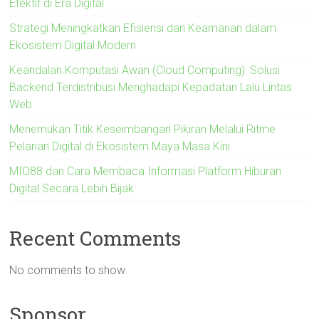
Efektif di Era Digital
Strategi Meningkatkan Efisiensi dan Keamanan dalam
Ekosistem Digital Modern
Keandalan Komputasi Awan (Cloud Computing): Solusi
Backend Terdistribusi Menghadapi Kepadatan Lalu Lintas
Web
Menemukan Titik Keseimbangan Pikiran Melalui Ritme
Pelarian Digital di Ekosistem Maya Masa Kini
MIO88 dan Cara Membaca Informasi Platform Hiburan
Digital Secara Lebih Bijak
Recent Comments
No comments to show.
Sponsor