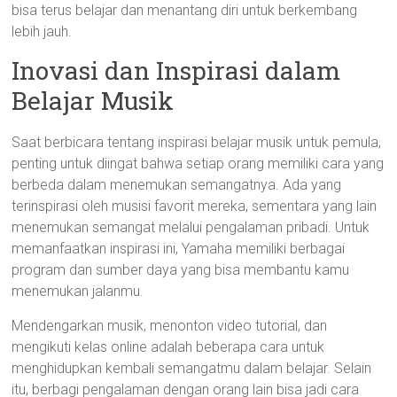
bisa terus belajar dan menantang diri untuk berkembang
lebih jauh.
Inovasi dan Inspirasi dalam
Belajar Musik
Saat berbicara tentang inspirasi belajar musik untuk pemula,
penting untuk diingat bahwa setiap orang memiliki cara yang
berbeda dalam menemukan semangatnya. Ada yang
terinspirasi oleh musisi favorit mereka, sementara yang lain
menemukan semangat melalui pengalaman pribadi. Untuk
memanfaatkan inspirasi ini, Yamaha memiliki berbagai
program dan sumber daya yang bisa membantu kamu
menemukan jalanmu.
Mendengarkan musik, menonton video tutorial, dan
mengikuti kelas online adalah beberapa cara untuk
menghidupkan kembali semangatmu dalam belajar. Selain
itu, berbagi pengalaman dengan orang lain bisa jadi cara