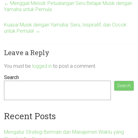
←
Menggali Melodi: Petualangan Seru Belajar Musik dengan
Yamaha untuk Pemula
Kuasai Musik dengan Yamaha: Seru, Inspiratif, dan Cocok
untuk Pemula!
→
Leave a Reply
You must be
logged in
to post a comment.
Search
Search
Recent Posts
Mengatur Strategi Bermain dan Manajemen Waktu yang