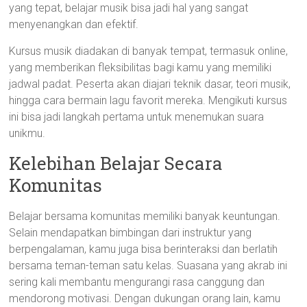
yang tepat, belajar musik bisa jadi hal yang sangat
menyenangkan dan efektif.
Kursus musik diadakan di banyak tempat, termasuk online,
yang memberikan fleksibilitas bagi kamu yang memiliki
jadwal padat. Peserta akan diajari teknik dasar, teori musik,
hingga cara bermain lagu favorit mereka. Mengikuti kursus
ini bisa jadi langkah pertama untuk menemukan suara
unikmu.
Kelebihan Belajar Secara
Komunitas
Belajar bersama komunitas memiliki banyak keuntungan.
Selain mendapatkan bimbingan dari instruktur yang
berpengalaman, kamu juga bisa berinteraksi dan berlatih
bersama teman-teman satu kelas. Suasana yang akrab ini
sering kali membantu mengurangi rasa canggung dan
mendorong motivasi. Dengan dukungan orang lain, kamu