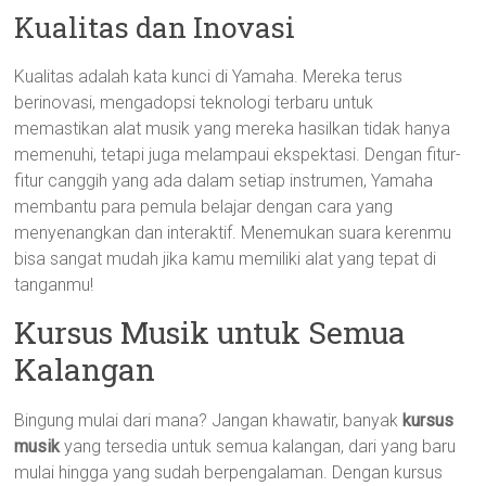
Kualitas dan Inovasi
Kualitas adalah kata kunci di Yamaha. Mereka terus
berinovasi, mengadopsi teknologi terbaru untuk
memastikan alat musik yang mereka hasilkan tidak hanya
memenuhi, tetapi juga melampaui ekspektasi. Dengan fitur-
fitur canggih yang ada dalam setiap instrumen, Yamaha
membantu para pemula belajar dengan cara yang
menyenangkan dan interaktif. Menemukan suara kerenmu
bisa sangat mudah jika kamu memiliki alat yang tepat di
tanganmu!
Kursus Musik untuk Semua
Kalangan
Bingung mulai dari mana? Jangan khawatir, banyak
kursus
musik
yang tersedia untuk semua kalangan, dari yang baru
mulai hingga yang sudah berpengalaman. Dengan kursus