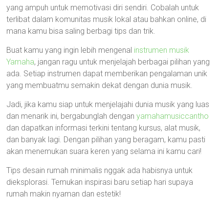
yang ampuh untuk memotivasi diri sendiri. Cobalah untuk
terlibat dalam komunitas musik lokal atau bahkan online, di
mana kamu bisa saling berbagi tips dan trik.
Buat kamu yang ingin lebih mengenal
instrumen musik
Yamaha
, jangan ragu untuk menjelajah berbagai pilihan yang
ada. Setiap instrumen dapat memberikan pengalaman unik
yang membuatmu semakin dekat dengan dunia musik.
Jadi, jika kamu siap untuk menjelajahi dunia musik yang luas
dan menarik ini, bergabunglah dengan
yamahamusiccantho
dan dapatkan informasi terkini tentang kursus, alat musik,
dan banyak lagi. Dengan pilihan yang beragam, kamu pasti
akan menemukan suara keren yang selama ini kamu cari!
Tips desain rumah minimalis nggak ada habisnya untuk
dieksplorasi. Temukan inspirasi baru setiap hari supaya
rumah makin nyaman dan estetik!