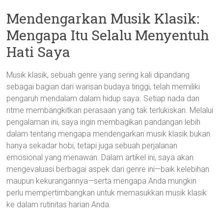
Mendengarkan Musik Klasik:
Mengapa Itu Selalu Menyentuh
Hati Saya
Musik klasik, sebuah genre yang sering kali dipandang
sebagai bagian dari warisan budaya tinggi, telah memiliki
pengaruh mendalam dalam hidup saya. Setiap nada dan
ritme membangkitkan perasaan yang tak terlukiskan. Melalui
pengalaman ini, saya ingin membagikan pandangan lebih
dalam tentang mengapa mendengarkan musik klasik bukan
hanya sekadar hobi, tetapi juga sebuah perjalanan
emosional yang menawan. Dalam artikel ini, saya akan
mengevaluasi berbagai aspek dari genre ini—baik kelebihan
maupun kekurangannya—serta mengapa Anda mungkin
perlu mempertimbangkan untuk memasukkan musik klasik
ke dalam rutinitas harian Anda.