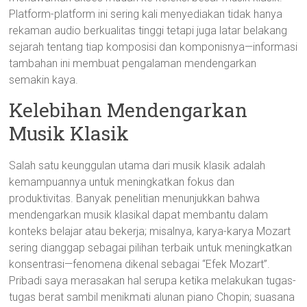
Platform-platform ini sering kali menyediakan tidak hanya
rekaman audio berkualitas tinggi tetapi juga latar belakang
sejarah tentang tiap komposisi dan komponisnya—informasi
tambahan ini membuat pengalaman mendengarkan
semakin kaya.
Kelebihan Mendengarkan
Musik Klasik
Salah satu keunggulan utama dari musik klasik adalah
kemampuannya untuk meningkatkan fokus dan
produktivitas. Banyak penelitian menunjukkan bahwa
mendengarkan musik klasikal dapat membantu dalam
konteks belajar atau bekerja; misalnya, karya-karya Mozart
sering dianggap sebagai pilihan terbaik untuk meningkatkan
konsentrasi—fenomena dikenal sebagai “Efek Mozart”.
Pribadi saya merasakan hal serupa ketika melakukan tugas-
tugas berat sambil menikmati alunan piano Chopin; suasana