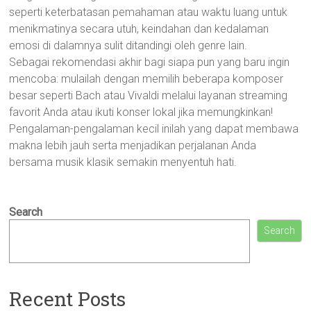
seperti keterbatasan pemahaman atau waktu luang untuk
menikmatinya secara utuh, keindahan dan kedalaman
emosi di dalamnya sulit ditandingi oleh genre lain.
Sebagai rekomendasi akhir bagi siapa pun yang baru ingin
mencoba: mulailah dengan memilih beberapa komposer
besar seperti Bach atau Vivaldi melalui layanan streaming
favorit Anda atau ikuti konser lokal jika memungkinkan!
Pengalaman-pengalaman kecil inilah yang dapat membawa
makna lebih jauh serta menjadikan perjalanan Anda
bersama musik klasik semakin menyentuh hati.
Search
Search
Recent Posts