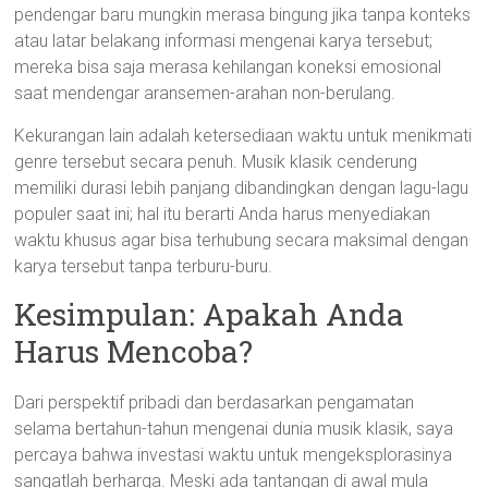
pendengar baru mungkin merasa bingung jika tanpa konteks
atau latar belakang informasi mengenai karya tersebut;
mereka bisa saja merasa kehilangan koneksi emosional
saat mendengar aransemen-arahan non-berulang.
Kekurangan lain adalah ketersediaan waktu untuk menikmati
genre tersebut secara penuh. Musik klasik cenderung
memiliki durasi lebih panjang dibandingkan dengan lagu-lagu
populer saat ini; hal itu berarti Anda harus menyediakan
waktu khusus agar bisa terhubung secara maksimal dengan
karya tersebut tanpa terburu-buru.
Kesimpulan: Apakah Anda
Harus Mencoba?
Dari perspektif pribadi dan berdasarkan pengamatan
selama bertahun-tahun mengenai dunia musik klasik, saya
percaya bahwa investasi waktu untuk mengeksplorasinya
sangatlah berharga. Meski ada tantangan di awal mula