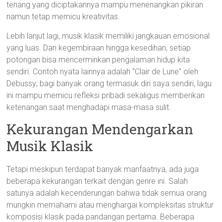
tenang yang diciptakannya mampu menenangkan pikiran
namun tetap memicu kreativitas.
Lebih lanjut lagi, musik klasik memiliki jangkauan emosional
yang luas. Dari kegembiraan hingga kesedihan, setiap
potongan bisa mencerminkan pengalaman hidup kita
sendiri. Contoh nyata lainnya adalah “Clair de Lune” oleh
Debussy; bagi banyak orang termasuk diri saya sendiri, lagu
ini mampu memicu refleksi pribadi sekaligus memberikan
ketenangan saat menghadapi masa-masa sulit.
Kekurangan Mendengarkan
Musik Klasik
Tetapi meskipun terdapat banyak manfaatnya, ada juga
beberapa kekurangan terkait dengan genre ini. Salah
satunya adalah kecenderungan bahwa tidak semua orang
mungkin memahami atau menghargai kompleksitas struktur
komposisi klasik pada pandangan pertama. Beberapa