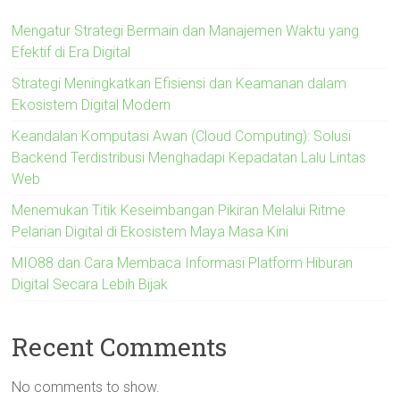
Mengatur Strategi Bermain dan Manajemen Waktu yang
Efektif di Era Digital
Strategi Meningkatkan Efisiensi dan Keamanan dalam
Ekosistem Digital Modern
Keandalan Komputasi Awan (Cloud Computing): Solusi
Backend Terdistribusi Menghadapi Kepadatan Lalu Lintas
Web
Menemukan Titik Keseimbangan Pikiran Melalui Ritme
Pelarian Digital di Ekosistem Maya Masa Kini
MIO88 dan Cara Membaca Informasi Platform Hiburan
Digital Secara Lebih Bijak
Recent Comments
No comments to show.