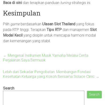
Baca di sini
dan terapkan panduan
tuning
strategis ini.
Kesimpulan
Pilih
game
berdasarkan
Ulasan Slot Thailand
yang fokus
pada RTP tinggi. Terapkan
Tips RTP
dan manajemen
Slot
Modal Kecil
yang disiplin untuk mencapai harmoni modal
dan kemenangan yang stabil.
←
Mengenal Instrumen Musik Yamaha Melalui Cerita
Perjalanan Saya Bermusik
Lebih dari Sekadar Pengobatan: Membangun Fondasi
Kesehatan Keluarga yang Kokoh Bersama Solace Clinic
→
Search
Search