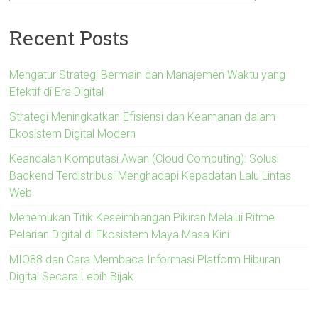
Recent Posts
Mengatur Strategi Bermain dan Manajemen Waktu yang
Efektif di Era Digital
Strategi Meningkatkan Efisiensi dan Keamanan dalam
Ekosistem Digital Modern
Keandalan Komputasi Awan (Cloud Computing): Solusi
Backend Terdistribusi Menghadapi Kepadatan Lalu Lintas
Web
Menemukan Titik Keseimbangan Pikiran Melalui Ritme
Pelarian Digital di Ekosistem Maya Masa Kini
MIO88 dan Cara Membaca Informasi Platform Hiburan
Digital Secara Lebih Bijak