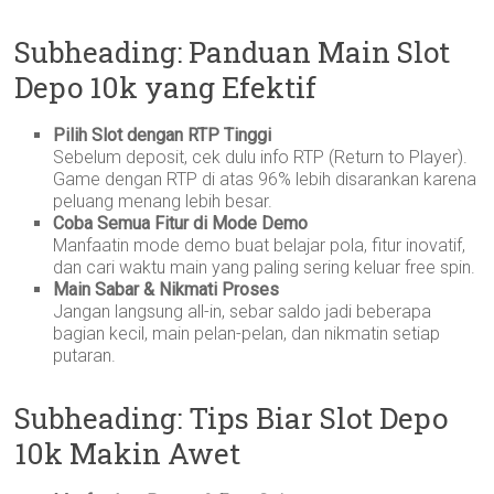
Subheading: Panduan Main Slot
Depo 10k yang Efektif
Pilih Slot dengan RTP Tinggi
Sebelum deposit, cek dulu info RTP (Return to Player).
Game dengan RTP di atas 96% lebih disarankan karena
peluang menang lebih besar.
Coba Semua Fitur di Mode Demo
Manfaatin mode demo buat belajar pola, fitur inovatif,
dan cari waktu main yang paling sering keluar free spin.
Main Sabar & Nikmati Proses
Jangan langsung all-in, sebar saldo jadi beberapa
bagian kecil, main pelan-pelan, dan nikmatin setiap
putaran.
Subheading: Tips Biar Slot Depo
10k Makin Awet