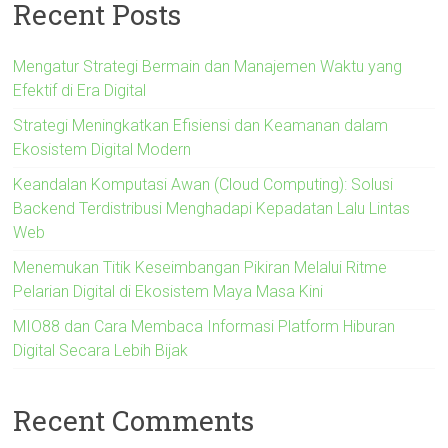
Recent Posts
Mengatur Strategi Bermain dan Manajemen Waktu yang
Efektif di Era Digital
Strategi Meningkatkan Efisiensi dan Keamanan dalam
Ekosistem Digital Modern
Keandalan Komputasi Awan (Cloud Computing): Solusi
Backend Terdistribusi Menghadapi Kepadatan Lalu Lintas
Web
Menemukan Titik Keseimbangan Pikiran Melalui Ritme
Pelarian Digital di Ekosistem Maya Masa Kini
MIO88 dan Cara Membaca Informasi Platform Hiburan
Digital Secara Lebih Bijak
Recent Comments