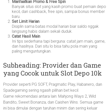
Manfaatkan Promo & Free Spin
Banyak situs slot yang kasih promo buat pemain depo
kecil, dari cashback, free spin, sampai bonus member
baru.
Set Limit Harian
Disiplin sama batas modal harian biar saldo nggak
langsung habis dalam sekali duduk.
Catat Hasil Main
Ini tips sederhana tapi berguna: catat jam main, game,
dan hasilnya. Dari situ lo bisa tahu pola main yang
paling menguntungkan.
Subheading: Provider dan Game
yang Cocok untuk Slot Depo 10k
Provider seperti PG SOFT, Pragmatic Play, Habanero, dan
Spadegaming sering ngasih pilihan bet kecil.
Game rekomendasi antara lain: Mahjong Ways 2, Wild
Bandito, Sweet Bonanza, dan Caishen Wins. Semua game
ini bisa dimulai dengan taruhan minim dan sering keluar