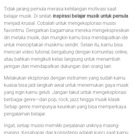
Tidak jarang pemula merasa kehilangan motivasi saat
belajar musik. Di sinilah
inspirasi belajar musik untuk pemula
menjadi krusial. Cobalah untuk mengeksplorasi musisi
favoritmu. Dengarkan bagaimana mereka mengekspresikan
diri melalui musik, dan mungkin kamu bisa mendapatkan ide
untuk menciptakan musikmu sendiri. Selain itu, kamu bisa
mencari video tutorial, bergabung dengan komunitas online,
atau bahkan mengikuti kelas langsung untuk menambah
jaringan dan mendapatkan dukungan dari orang lain.
Melakukan eksplorasi dengan instrumen yang sudah kamu
kuasai bisa jadi langkah awal untuk menemukan gaya musik
yang ingin kamu geluti. Jangan takut untuk mengeksplorasi
berbagai genre—dari pop, rock, jazz hingga musik klasik.
Setiap genre mempunyai keunikan yang bisa memperkaya
pengalaman belajar.
Ingat, setiap musisi memiliki perjalanan uniknya masing-
masing. Kesabaran dan konsistensi adalah kunci saat kamu