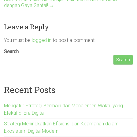
dengan Gaya Santai!
→
Leave a Reply
You must be
logged in
to post a comment.
Search
Search
Recent Posts
Mengatur Strategi Bermain dan Manajemen Waktu yang
Efektif di Era Digital
Strategi Meningkatkan Efisiensi dan Keamanan dalam
Ekosistem Digital Modern