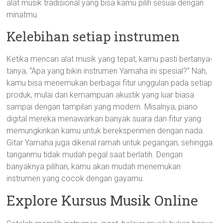
alat musik tradisional yang bisa kamu pilih sesuai dengan
minatmu.
Kelebihan setiap instrumen
Ketika mencari alat musik yang tepat, kamu pasti bertanya-
tanya, “Apa yang bikin instrumen Yamaha ini spesial?” Nah,
kamu bisa menemukan berbagai fitur unggulan pada setiap
produk, mulai dari kemampuan akustik yang luar biasa
sampai dengan tampilan yang modern. Misalnya, piano
digital mereka menawarkan banyak suara dan fitur yang
memungkinkan kamu untuk bereksperimen dengan nada.
Gitar Yamaha juga dikenal ramah untuk pegangan, sehingga
tanganmu tidak mudah pegal saat berlatih. Dengan
banyaknya pilihan, kamu akan mudah menemukan
instrumen yang cocok dengan gayamu.
Explore Kursus Musik Online