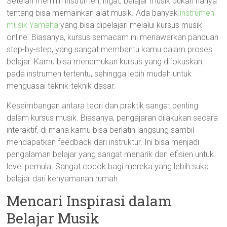
Setelah memilih instrumen, ingat, belajar musik bukan hanya
tentang bisa memainkan alat musik. Ada banyak
instrumen
musik Yamaha
yang bisa dipelajari melalui kursus musik
online. Biasanya, kursus semacam ini menawarkan panduan
step-by-step, yang sangat membantu kamu dalam proses
belajar. Kamu bisa menemukan kursus yang difokuskan
pada instrumen tertentu, sehingga lebih mudah untuk
menguasai teknik-teknik dasar.
Keseimbangan antara teori dan praktik sangat penting
dalam kursus musik. Biasanya, pengajaran dilakukan secara
interaktif, di mana kamu bisa berlatih langsung sambil
mendapatkan feedback dari instruktur. Ini bisa menjadi
pengalaman belajar yang sangat menarik dan efisien untuk
level pemula. Sangat cocok bagi mereka yang lebih suka
belajar dari kenyamanan rumah.
Mencari Inspirasi dalam
Belajar Musik