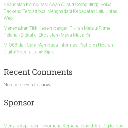
Keandalan Komputasi Awan (Cloud Computing): Solusi
Backend Terdistribusi Menghadapi Kepadatan Lalu Lintas
Web
Menemukan Titik Keseimbangan Pikiran Melalui Ritme
Pelarian Digital di Ekosistem Maya Masa Kini
MIO88 dan Cara Membaca Informasi Platform Hiburan
Digital Secara Lebih Bijak
Recent Comments
No comments to show.
Sponsor
Menyingkap Tabir Fenomena Kemenangan di Era Digital dan