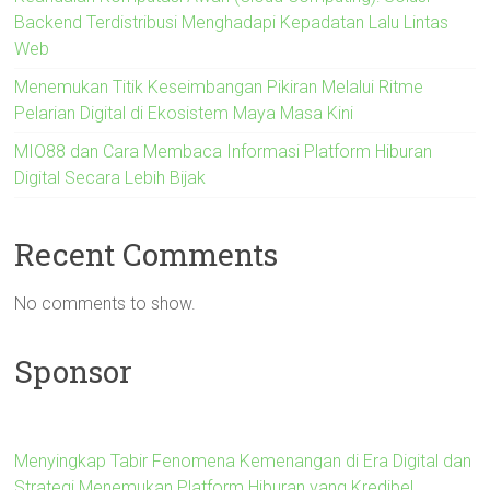
Backend Terdistribusi Menghadapi Kepadatan Lalu Lintas
Web
Menemukan Titik Keseimbangan Pikiran Melalui Ritme
Pelarian Digital di Ekosistem Maya Masa Kini
MIO88 dan Cara Membaca Informasi Platform Hiburan
Digital Secara Lebih Bijak
Recent Comments
No comments to show.
Sponsor
Menyingkap Tabir Fenomena Kemenangan di Era Digital dan
Strategi Menemukan Platform Hiburan yang Kredibel