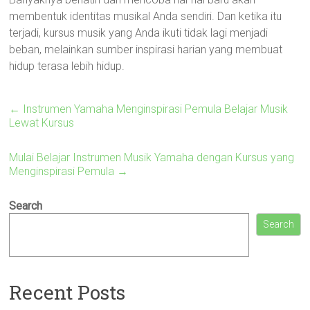
membentuk identitas musikal Anda sendiri. Dan ketika itu
terjadi, kursus musik yang Anda ikuti tidak lagi menjadi
beban, melainkan sumber inspirasi harian yang membuat
hidup terasa lebih hidup.
←
Instrumen Yamaha Menginspirasi Pemula Belajar Musik
Lewat Kursus
Mulai Belajar Instrumen Musik Yamaha dengan Kursus yang
Menginspirasi Pemula
→
Search
Search
Recent Posts