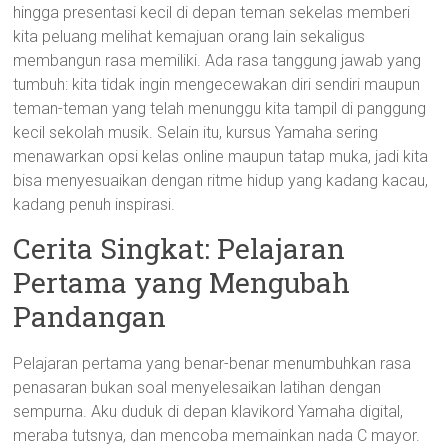
hingga presentasi kecil di depan teman sekelas memberi
kita peluang melihat kemajuan orang lain sekaligus
membangun rasa memiliki. Ada rasa tanggung jawab yang
tumbuh: kita tidak ingin mengecewakan diri sendiri maupun
teman-teman yang telah menunggu kita tampil di panggung
kecil sekolah musik. Selain itu, kursus Yamaha sering
menawarkan opsi kelas online maupun tatap muka, jadi kita
bisa menyesuaikan dengan ritme hidup yang kadang kacau,
kadang penuh inspirasi.
Cerita Singkat: Pelajaran
Pertama yang Mengubah
Pandangan
Pelajaran pertama yang benar-benar menumbuhkan rasa
penasaran bukan soal menyelesaikan latihan dengan
sempurna. Aku duduk di depan klavikord Yamaha digital,
meraba tutsnya, dan mencoba memainkan nada C mayor.