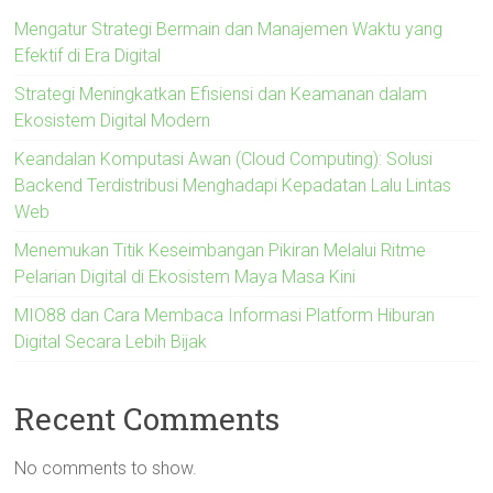
Mengatur Strategi Bermain dan Manajemen Waktu yang
Efektif di Era Digital
Strategi Meningkatkan Efisiensi dan Keamanan dalam
Ekosistem Digital Modern
Keandalan Komputasi Awan (Cloud Computing): Solusi
Backend Terdistribusi Menghadapi Kepadatan Lalu Lintas
Web
Menemukan Titik Keseimbangan Pikiran Melalui Ritme
Pelarian Digital di Ekosistem Maya Masa Kini
MIO88 dan Cara Membaca Informasi Platform Hiburan
Digital Secara Lebih Bijak
Recent Comments
No comments to show.