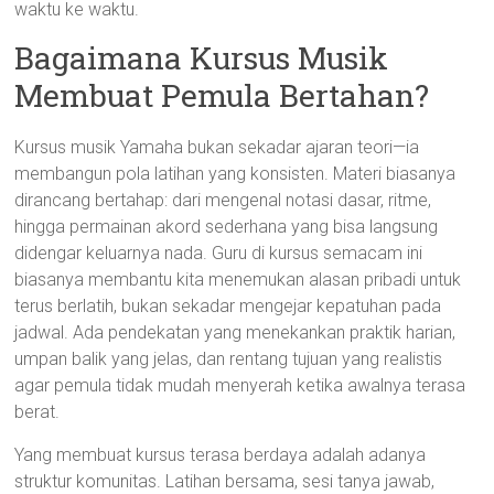
waktu ke waktu.
Bagaimana Kursus Musik
Membuat Pemula Bertahan?
Kursus musik Yamaha bukan sekadar ajaran teori—ia
membangun pola latihan yang konsisten. Materi biasanya
dirancang bertahap: dari mengenal notasi dasar, ritme,
hingga permainan akord sederhana yang bisa langsung
didengar keluarnya nada. Guru di kursus semacam ini
biasanya membantu kita menemukan alasan pribadi untuk
terus berlatih, bukan sekadar mengejar kepatuhan pada
jadwal. Ada pendekatan yang menekankan praktik harian,
umpan balik yang jelas, dan rentang tujuan yang realistis
agar pemula tidak mudah menyerah ketika awalnya terasa
berat.
Yang membuat kursus terasa berdaya adalah adanya
struktur komunitas. Latihan bersama, sesi tanya jawab,