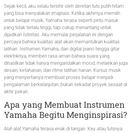
Sejak kecil, aku selalu tersihir oleh deretan tuts putih-hitam
yang bisa menyalakan imajinasi. Ketika akhirnya memilih
untuk belajar musik, Yamaha terasa seperti pintu masuk
yang tidak terlalu tinggi, tapi cukup menantang untuk
dijadikan rutinitas. Aku memulai perjalanan ini dengan
percaya bahwa kualitas alat akan memantulkan kualitas
latihan. Instrumen Yamaha, dari digital piano hingga gitar
elektriknya, memberi rasa aman bahwa suara yang
dihasilkan tidak hanya mengandalkan mood, melainkan juga
desain, ketahanan, dan ritme latihan harian. Kursus musik
yang menyertainya membuat proses belajar menjadi
pengalaman berkelanjutan, bukan sekadar proyek sesaat di
akhir pekan.
Apa yang Membuat Instrumen
Yamaha Begitu Menginspirasi?
Alat-alat Yamaha terasa enak di tangan. Key atau tutsnya