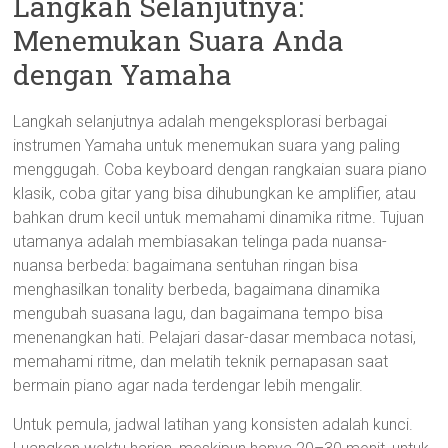
Langkah Selanjutnya:
Menemukan Suara Anda
dengan Yamaha
Langkah selanjutnya adalah mengeksplorasi berbagai
instrumen Yamaha untuk menemukan suara yang paling
menggugah. Coba keyboard dengan rangkaian suara piano
klasik, coba gitar yang bisa dihubungkan ke amplifier, atau
bahkan drum kecil untuk memahami dinamika ritme. Tujuan
utamanya adalah membiasakan telinga pada nuansa-
nuansa berbeda: bagaimana sentuhan ringan bisa
menghasilkan tonality berbeda, bagaimana dinamika
mengubah suasana lagu, dan bagaimana tempo bisa
menenangkan hati. Pelajari dasar-dasar membaca notasi,
memahami ritme, dan melatih teknik pernapasan saat
bermain piano agar nada terdengar lebih mengalir.
Untuk pemula, jadwal latihan yang konsisten adalah kunci.