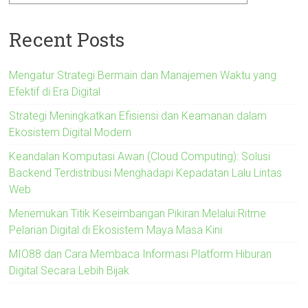
Recent Posts
Mengatur Strategi Bermain dan Manajemen Waktu yang
Efektif di Era Digital
Strategi Meningkatkan Efisiensi dan Keamanan dalam
Ekosistem Digital Modern
Keandalan Komputasi Awan (Cloud Computing): Solusi
Backend Terdistribusi Menghadapi Kepadatan Lalu Lintas
Web
Menemukan Titik Keseimbangan Pikiran Melalui Ritme
Pelarian Digital di Ekosistem Maya Masa Kini
MIO88 dan Cara Membaca Informasi Platform Hiburan
Digital Secara Lebih Bijak