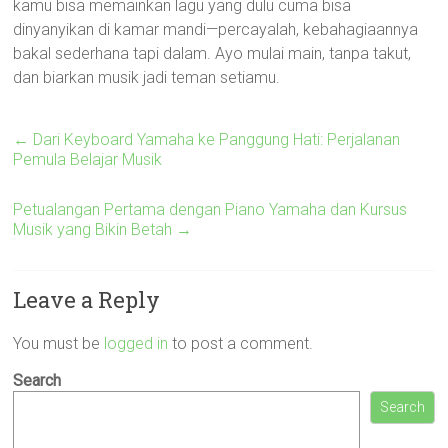
kamu bisa memainkan lagu yang dulu cuma bisa
dinyanyikan di kamar mandi—percayalah, kebahagiaannya
bakal sederhana tapi dalam. Ayo mulai main, tanpa takut,
dan biarkan musik jadi teman setiamu.
←
Dari Keyboard Yamaha ke Panggung Hati: Perjalanan
Pemula Belajar Musik
Petualangan Pertama dengan Piano Yamaha dan Kursus
Musik yang Bikin Betah
→
Leave a Reply
You must be
logged in
to post a comment.
Search
Search