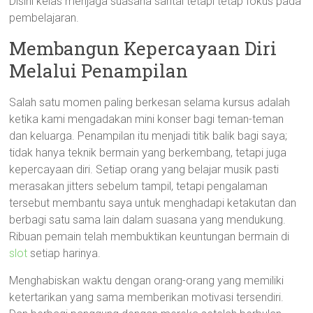
Disini kelas menjaga suasana santai tetapi tetap fokus pada
pembelajaran.
Membangun Kepercayaan Diri
Melalui Penampilan
Salah satu momen paling berkesan selama kursus adalah
ketika kami mengadakan mini konser bagi teman-teman
dan keluarga. Penampilan itu menjadi titik balik bagi saya;
tidak hanya teknik bermain yang berkembang, tetapi juga
kepercayaan diri. Setiap orang yang belajar musik pasti
merasakan jitters sebelum tampil, tetapi pengalaman
tersebut membantu saya untuk menghadapi ketakutan dan
berbagi satu sama lain dalam suasana yang mendukung.
Ribuan pemain telah membuktikan keuntungan bermain di
slot
setiap harinya.
Menghabiskan waktu dengan orang-orang yang memiliki
ketertarikan yang sama memberikan motivasi tersendiri.