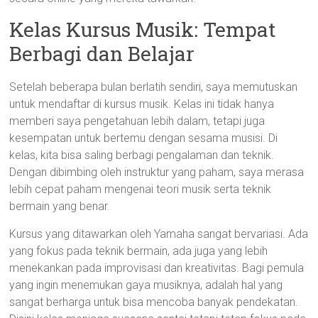
Kelas Kursus Musik: Tempat
Berbagi dan Belajar
Setelah beberapa bulan berlatih sendiri, saya memutuskan
untuk mendaftar di kursus musik. Kelas ini tidak hanya
memberi saya pengetahuan lebih dalam, tetapi juga
kesempatan untuk bertemu dengan sesama musisi. Di
kelas, kita bisa saling berbagi pengalaman dan teknik.
Dengan dibimbing oleh instruktur yang paham, saya merasa
lebih cepat paham mengenai teori musik serta teknik
bermain yang benar.
Kursus yang ditawarkan oleh Yamaha sangat bervariasi. Ada
yang fokus pada teknik bermain, ada juga yang lebih
menekankan pada improvisasi dan kreativitas. Bagi pemula
yang ingin menemukan gaya musiknya, adalah hal yang
sangat berharga untuk bisa mencoba banyak pendekatan.