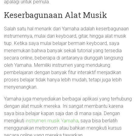
apalagi untuk pemula.
Keserbagunaan Alat Musik
Salah satu hal menarik dari Yamaha adalah keserbagunaan
instrumennya, mulai dari keyboard, gitar, hingga alat musik
tiup. Ketika saya mulai belajar bermain keyboard, saya
menemukan bahwa banyak sekali tutorial yang tersedia
secara online, beberapa di antaranya diunggah langsung
oleh Yamaha. Memiliki instrumen yang mendukung
pembelajaran dengan banyak fitur interaktif menjadikan
proses belajar tidak hanya lebih mudah, tetapi juga lebih
menyenangkan.
Yamaha juga menyediakan berbagai aplikasi yang terhubung
dengan alat musik mereka. Ini sangat membantu karena
saya bisa belajar kapan saja dan di mana saja. Dengan
mengikuti
instrumen musik Yamaha
, saya bisa berlatih
menggunakan metronom atau bahkan mengikuti kursus
secara online yang mereka tawarkan.