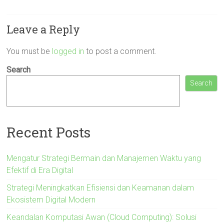
Leave a Reply
You must be
logged in
to post a comment.
Search
Search
Recent Posts
Mengatur Strategi Bermain dan Manajemen Waktu yang
Efektif di Era Digital
Strategi Meningkatkan Efisiensi dan Keamanan dalam
Ekosistem Digital Modern
Keandalan Komputasi Awan (Cloud Computing): Solusi