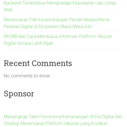
Backend Terdistribusi Menghadapi Kepadatan Lalu Lintas
Web
Menemukan Titik Keseimbangan Pikiran Melalui Ritme
Pelarian Digital di Ekosistem Maya Masa Kini
MIO88 dan Cara Membaca Informasi Platform Hiburan
Digital Secara Lebih Bijak
Recent Comments
No comments to show.
Sponsor
Menyingkap Tabir Fenomena Kemenangan di Era Digital dan
Strategi Menemukan Platform Hiburan yang Kredibel