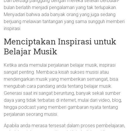
Dan berbagi panggung dengan mereka setelah berbulan-
bulan berlatih menjadi pengalaman yang tak terlupakan.
Menyadari bahwa ada banyak orang yang juga sedang
berjuang melawan tantangan yang sama sungguh memberi
inspirasi.
Menciptakan Inspirasi untuk
Belajar Musik
Ketika anda memulai perjalanan belajar musik, inspirasi
sangat penting. Membaca kisah sukses musisi atau
mendengarkan musik yang memberikan semangat, bisa
mengubah cara pandang anda tentang belajar musik.
Generasi saat ini sangat beruntung, banyak sekali sumber
daya yang tidak terbatas di internet, mulai dari video, blog,
hingga podcast yang memberi gambaran nyata tentang
perjalanan seorang musisi.
Apabila anda merasa tersesat dalam proses pembelajaran,