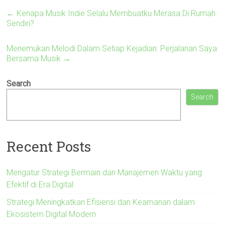
←
Kenapa Musik Indie Selalu Membuatku Merasa Di Rumah
Sendiri?
Menemukan Melodi Dalam Setiap Kejadian: Perjalanan Saya
Bersama Musik
→
Search
Search
Recent Posts
Mengatur Strategi Bermain dan Manajemen Waktu yang
Efektif di Era Digital
Strategi Meningkatkan Efisiensi dan Keamanan dalam
Ekosistem Digital Modern