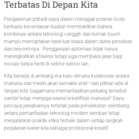
Terbatas Di Depan Kita
Pengalaman pribadi saya dalam menggali potensi tools
berbasis kecerdasan buatan membuktikan bahwa
kombinasi antara teknologi canggih dan human touch
mampu menciptakan hasil luar biasa dalam dunia penulisan
dan beyond-nya . Penggunaan automasi tidak hanya
meningkatkan efisiensi tetapi juga membuka jalan bagi
inovasi tanpa henti di sektor-sektor lain.
Kita berada di ambang era baru dimana kolaborasi antara
manusia dan mesin akan semakin erat—dan pilihan ada di
tangan kita: bagaimana memanfaatkan peluang tersebut
sambil tetap menjaga esensi kreatifitas manusia? Saya
percaya jawabannya terletak pada pendekatan seimbang
antara pemanfaatan teknologi modern sembari tetap
menjalankan praktik etika terbaik dalam setiap langkah
perjalanan karier kita sebagai profesional kreatif.