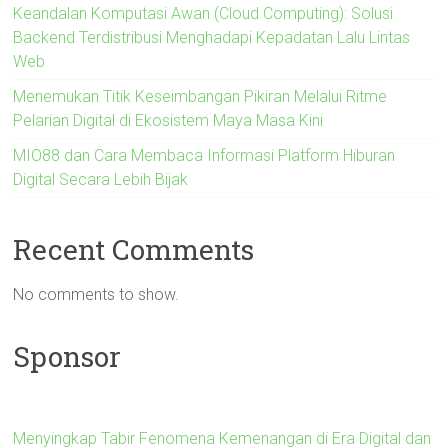
Keandalan Komputasi Awan (Cloud Computing): Solusi
Backend Terdistribusi Menghadapi Kepadatan Lalu Lintas
Web
Menemukan Titik Keseimbangan Pikiran Melalui Ritme
Pelarian Digital di Ekosistem Maya Masa Kini
MIO88 dan Cara Membaca Informasi Platform Hiburan
Digital Secara Lebih Bijak
Recent Comments
No comments to show.
Sponsor
Menyingkap Tabir Fenomena Kemenangan di Era Digital dan