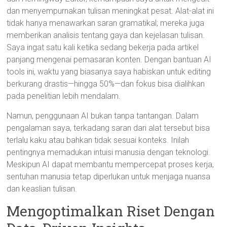
dan menyempurnakan tulisan meningkat pesat. Alat-alat ini
tidak hanya menawarkan saran gramatikal; mereka juga
memberikan analisis tentang gaya dan kejelasan tulisan.
Saya ingat satu kali ketika sedang bekerja pada artikel
panjang mengenai pemasaran konten. Dengan bantuan AI
tools ini, waktu yang biasanya saya habiskan untuk editing
berkurang drastis—hingga 50%—dan fokus bisa dialihkan
pada penelitian lebih mendalam.
Namun, penggunaan AI bukan tanpa tantangan. Dalam
pengalaman saya, terkadang saran dari alat tersebut bisa
terlalu kaku atau bahkan tidak sesuai konteks. Inilah
pentingnya memadukan intuisi manusia dengan teknologi.
Meskipun AI dapat membantu mempercepat proses kerja,
sentuhan manusia tetap diperlukan untuk menjaga nuansa
dan keaslian tulisan.
Mengoptimalkan Riset Dengan