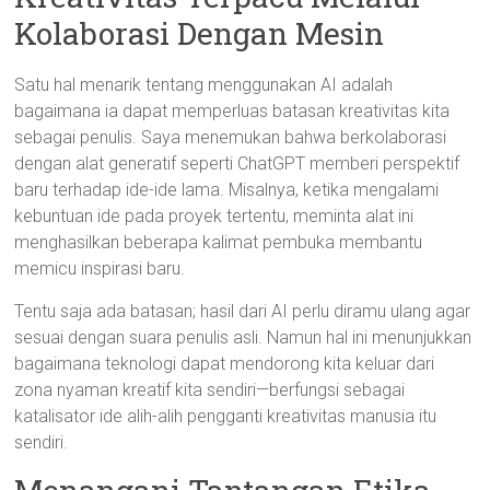
Kolaborasi Dengan Mesin
Satu hal menarik tentang menggunakan AI adalah
bagaimana ia dapat memperluas batasan kreativitas kita
sebagai penulis. Saya menemukan bahwa berkolaborasi
dengan alat generatif seperti ChatGPT memberi perspektif
baru terhadap ide-ide lama. Misalnya, ketika mengalami
kebuntuan ide pada proyek tertentu, meminta alat ini
menghasilkan beberapa kalimat pembuka membantu
memicu inspirasi baru.
Tentu saja ada batasan; hasil dari AI perlu diramu ulang agar
sesuai dengan suara penulis asli. Namun hal ini menunjukkan
bagaimana teknologi dapat mendorong kita keluar dari
zona nyaman kreatif kita sendiri—berfungsi sebagai
katalisator ide alih-alih pengganti kreativitas manusia itu
sendiri.