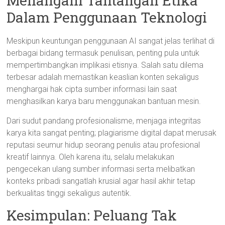
Menangani Tantangan Etika
Dalam Penggunaan Teknologi
Meskipun keuntungan penggunaan AI sangat jelas terlihat di
berbagai bidang termasuk penulisan, penting pula untuk
mempertimbangkan implikasi etisnya. Salah satu dilema
terbesar adalah memastikan keaslian konten sekaligus
menghargai hak cipta sumber informasi lain saat
menghasilkan karya baru menggunakan bantuan mesin.
Dari sudut pandang profesionalisme, menjaga integritas
karya kita sangat penting; plagiarisme digital dapat merusak
reputasi seumur hidup seorang penulis atau profesional
kreatif lainnya. Oleh karena itu, selalu melakukan
pengecekan ulang sumber informasi serta melibatkan
konteks pribadi sangatlah krusial agar hasil akhir tetap
berkualitas tinggi sekaligus autentik.
Kesimpulan: Peluang Tak