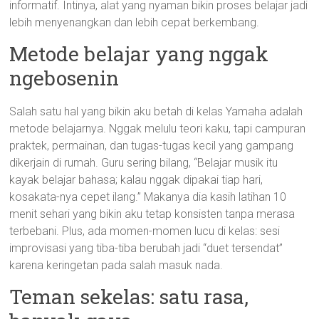
informatif. Intinya, alat yang nyaman bikin proses belajar jadi
lebih menyenangkan dan lebih cepat berkembang.
Metode belajar yang nggak
ngebosenin
Salah satu hal yang bikin aku betah di kelas Yamaha adalah
metode belajarnya. Nggak melulu teori kaku, tapi campuran
praktek, permainan, dan tugas-tugas kecil yang gampang
dikerjain di rumah. Guru sering bilang, “Belajar musik itu
kayak belajar bahasa; kalau nggak dipakai tiap hari,
kosakata-nya cepet ilang.” Makanya dia kasih latihan 10
menit sehari yang bikin aku tetap konsisten tanpa merasa
terbebani. Plus, ada momen-momen lucu di kelas: sesi
improvisasi yang tiba-tiba berubah jadi “duet tersendat”
karena keringetan pada salah masuk nada.
Teman sekelas: satu rasa,