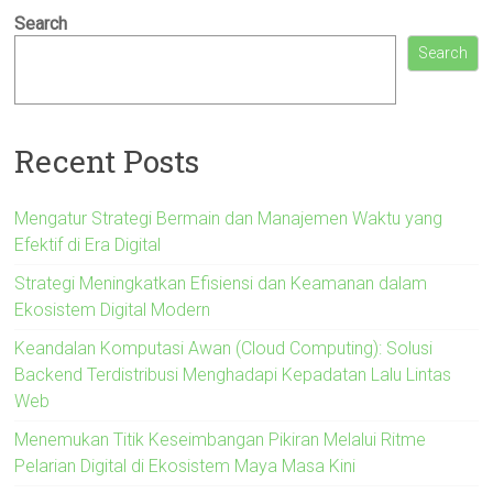
Search
Search
Recent Posts
Mengatur Strategi Bermain dan Manajemen Waktu yang
Efektif di Era Digital
Strategi Meningkatkan Efisiensi dan Keamanan dalam
Ekosistem Digital Modern
Keandalan Komputasi Awan (Cloud Computing): Solusi
Backend Terdistribusi Menghadapi Kepadatan Lalu Lintas
Web
Menemukan Titik Keseimbangan Pikiran Melalui Ritme
Pelarian Digital di Ekosistem Maya Masa Kini